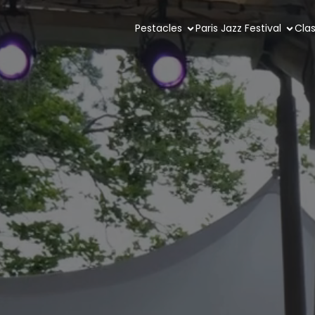
Pestacles
Paris Jazz Festival
Clas