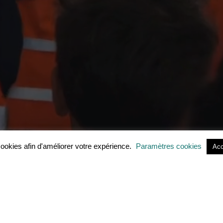
 cookies afin d'améliorer votre expérience.
Paramètres cookies
Acc