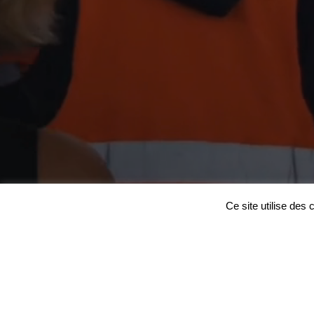
Ce site utilise des