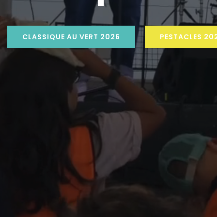
CLASSIQUE AU VERT 2026
PESTACLES 20