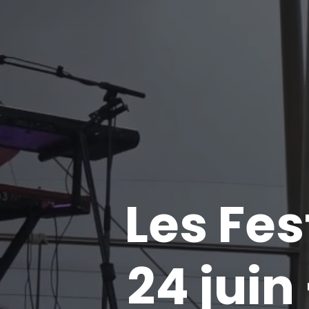
Les Fes
24 juin