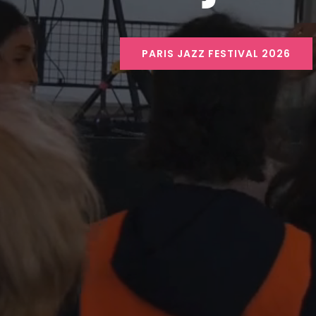
PARIS JAZZ FESTIVAL 2026