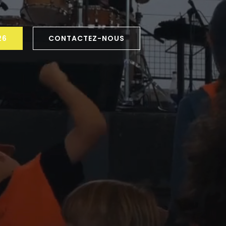
26
CONTACTEZ-NOUS