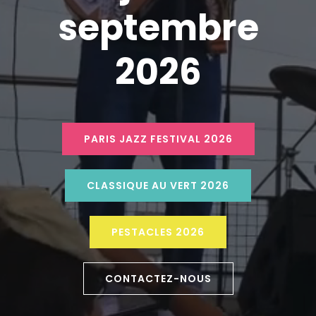
septembre
2026
PARIS JAZZ FESTIVAL 2026
CLASSIQUE AU VERT 2026
PESTACLES 2026
CONTACTEZ-NOUS