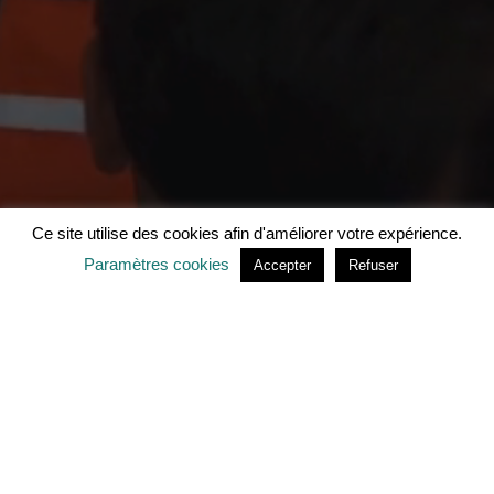
Ce site utilise des cookies afin d'améliorer votre expérience.
Paramètres cookies
Accepter
Refuser
Nous
contacter ?