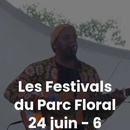
Les Festivals
du Parc Floral
24 juin - 6