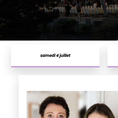
samedi 4 juillet