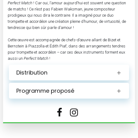
Perfect Match
! Car oui, l’amour aujourd’hui est souvent une question
de matchs ! Ce n’est pas Fabien Waksman, jeune compositeur
prodigieux qui nous dira le contraire. Il a imaginé pour ce duo
trompette et accordéon une création pleine d’humour, de virtuosité, de
tendresse qui bien sûr parle d’amour !
Cette œuvre est accompagnée de chefs-d’œuvre allant de Bizet et
Bernstein à Piazzolla et Édith Piaf, dans des arrangements tendres
pour trompette et accordéon – car ces deux instruments forment eux
aussi un
Perfect Match
!
Distribution
Programme proposé