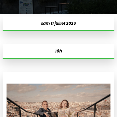
sam 11 juillet 2026
16h