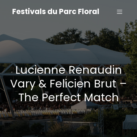
Festivals du Parc Floral
Lucienne Renaudin
Vary & Felicien Brut –
The Perfect Match